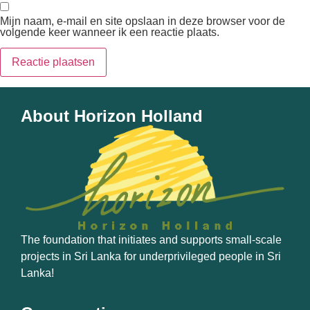
Mijn naam, e-mail en site opslaan in deze browser voor de
volgende keer wanneer ik een reactie plaats.
About Horizon Holland
The foundation that initiates and supports small-scale
projects in Sri Lanka for underprivileged people in Sri
Lanka!