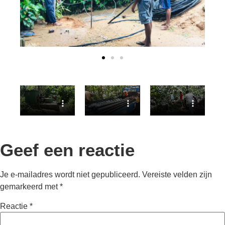
Geef een reactie
Je e-mailadres wordt niet gepubliceerd.
Vereiste velden zijn
gemarkeerd met
*
Reactie
*