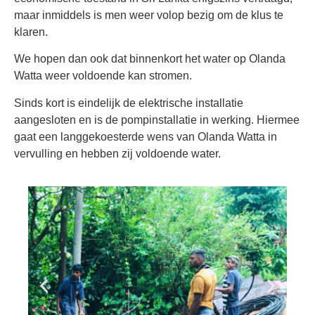
maar inmiddels is men weer volop bezig om de klus te
klaren.
We hopen dan ook dat binnenkort het water op Olanda
Watta weer voldoende kan stromen.
Sinds kort is eindelijk de elektrische installatie
aangesloten en is de pompinstallatie in werking. Hiermee
gaat een langgekoesterde wens van Olanda Watta in
vervulling en hebben zij voldoende water.