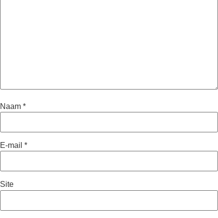
Naam
*
E-mail
*
Site