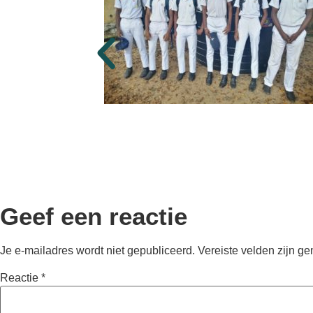
Geef een reactie
Je e-mailadres wordt niet gepubliceerd.
Vereiste velden zijn g
Reactie
*