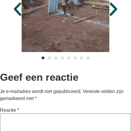
Geef een reactie
Je e-mailadres wordt niet gepubliceerd.
Vereiste velden zijn
gemarkeerd met
*
Reactie
*