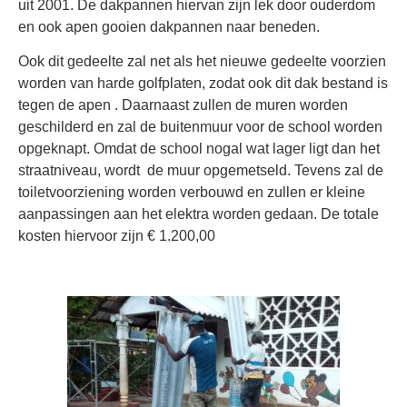
uit 2001. De dakpannen hiervan zijn lek door ouderdom
en ook apen gooien dakpannen naar beneden.
Ook dit gedeelte zal net als het nieuwe gedeelte voorzien
worden van harde golfplaten, zodat ook dit dak bestand is
tegen de apen . Daarnaast zullen de muren worden
geschilderd en zal de buitenmuur voor de school worden
opgeknapt. Omdat de school nogal wat lager ligt dan het
straatniveau, wordt de muur opgemetseld. Tevens zal de
toiletvoorziening worden verbouwd en zullen er kleine
aanpassingen aan het elektra worden gedaan. De totale
kosten hiervoor zijn € 1.200,00