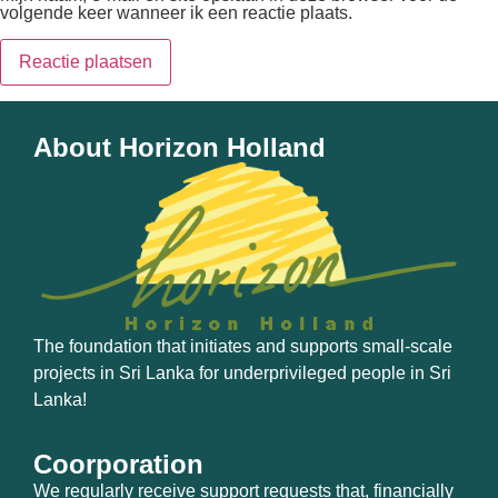
volgende keer wanneer ik een reactie plaats.
About Horizon Holland
The foundation that initiates and supports small-scale
projects in Sri Lanka for underprivileged people in Sri
Lanka!
Coorporation
We regularly receive support requests that, financially